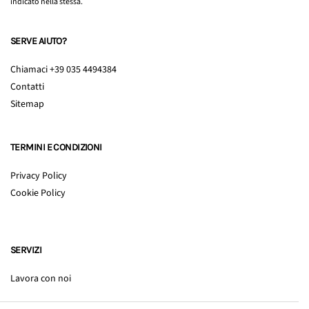
indicato nella stessa.
SERVE AIUTO?
Chiamaci +39 035 4494384
Contatti
Sitemap
TERMINI E CONDIZIONI
Privacy Policy
Cookie Policy
SERVIZI
Lavora con noi