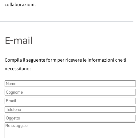
collaborazioni.
E-mail
Compila il seguente form per ricevere le informazioni che ti
necessitano: