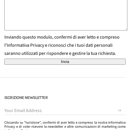
Inviando questo modulo, confermi di aver letto e compreso
l'Informativa Privacy e riconosci che i tuoi dati personali
saranno utilizzati per rispondere e gestire la tua richiesta.
ISCRIZIONE NEWSLETTER
Cliccando su "Iscrizione", confermi di aver letto e compreso la nostra Informativa
Privacy e di voler ricevere la newsletter e altre comunicazioni di marketing come